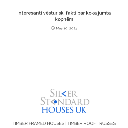
Interesanti vēsturiski fakti par koka jumta
kopnēm
May 10, 2024
TIMBER FRAMED HOUSES
|
TIMBER ROOF TRUSSES